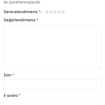
ile işaretlenmişlerdir
Derecelendirmeniz
*
Değerlendirmeniz
*
İsim
*
E-posta
*