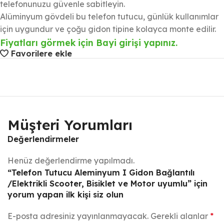
telefonunuzu güvenle sabitleyin.
Alüminyum gövdeli bu telefon tutucu, günlük kullanımlar
için uygundur ve çoğu gidon tipine kolayca monte edilir.
Fiyatları görmek için Bayi girişi yapınız.
Favorilere ekle
Müşteri Yorumları
Değerlendirmeler
Henüz değerlendirme yapılmadı.
“Telefon Tutucu Aleminyum I Gidon Bağlantılı
/Elektrikli Scooter, Bisiklet ve Motor uyumlu” için
yorum yapan ilk kişi siz olun
E-posta adresiniz yayınlanmayacak.
Gerekli alanlar
*