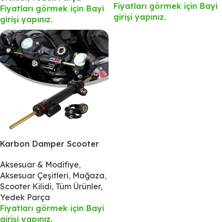
Fiyatları görmek için Bayi
Fiyatları görmek için Bayi
girişi yapınız.
girişi yapınız.
Karbon Damper Scooter
İçin
Aksesuar & Modifiye
,
Aksesuar Çeşitleri
,
Mağaza
,
Scooter Kilidi
,
Tüm Ürünler
,
Yedek Parça
Fiyatları görmek için Bayi
girişi yapınız.