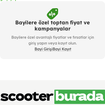
Bayilere özel toptan fiyat ve
kampanyalar
Bayilere özel avantajlı fiyatlar ve fırsatlar için
giriş yapın veya kayıt olun.
Bayi Girişi
Bayi Kayıt