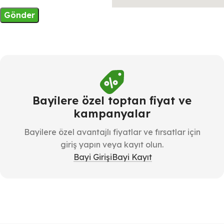
Bayilere özel toptan fiyat ve
kampanyalar
Bayilere özel avantajlı fiyatlar ve fırsatlar için
giriş yapın veya kayıt olun.
Bayi Girişi
Bayi Kayıt