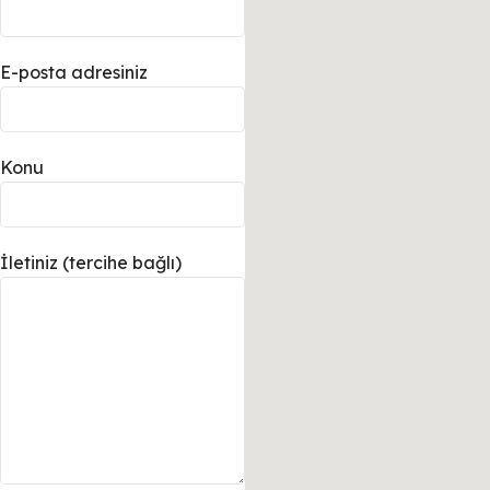
E-posta adresiniz
Konu
İletiniz (tercihe bağlı)