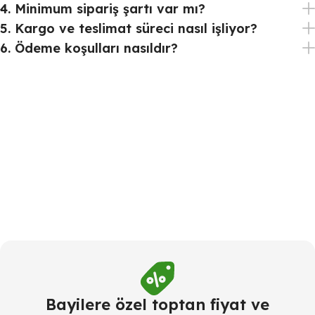
4. Minimum sipariş şartı var mı?
5. Kargo ve teslimat süreci nasıl işliyor?
6. Ödeme koşulları nasıldır?
Bayilere özel toptan fiyat ve