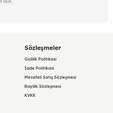
t olun.
Sözleşmeler
Gizlilik Politikası
İade Politikası
Mesafeli Satış Sözleşmesi
Bayilik Sözleşmesi
KVKK