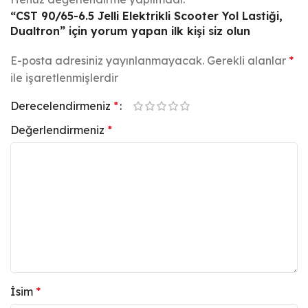
“CST 90/65-6.5 Jelli Elektrikli Scooter Yol Lastiği,
Dualtron” için yorum yapan ilk kişi siz olun
E-posta adresiniz yayınlanmayacak.
Gerekli alanlar
*
ile işaretlenmişlerdir
Derecelendirmeniz
*
Değerlendirmeniz
*
İsim
*