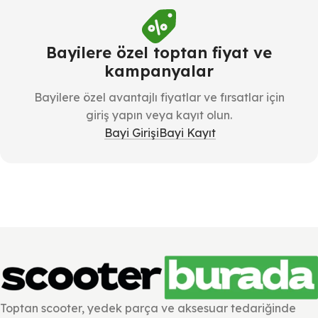
Bayilere özel toptan fiyat ve
kampanyalar
Bayilere özel avantajlı fiyatlar ve fırsatlar için
giriş yapın veya kayıt olun.
Bayi Girişi
Bayi Kayıt
Toptan scooter, yedek parça ve aksesuar tedariğinde