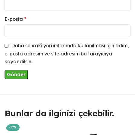
E-posta
*
Daha sonraki yorumlarımda kullanılması için adım,
e-posta adresim ve site adresim bu tarayıcıya
kaydedilsin.
Bunlar da ilginizi çekebilir.
-17%