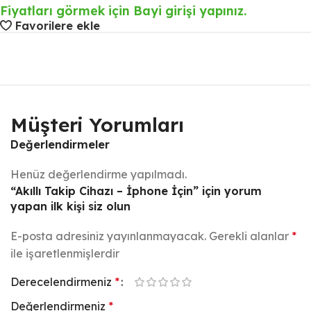
Fiyatları görmek için Bayi girişi yapınız.
Favorilere ekle
Müşteri Yorumları
Değerlendirmeler
Henüz değerlendirme yapılmadı.
“Akıllı Takip Cihazı – İphone İçin” için yorum
yapan ilk kişi siz olun
E-posta adresiniz yayınlanmayacak.
Gerekli alanlar
*
ile işaretlenmişlerdir
Derecelendirmeniz
*
Değerlendirmeniz
*