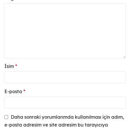
İsim
*
E-posta
*
Daha sonraki yorumlarımda kullanılması için adım,
e-posta adresim ve site adresim bu tarayıcıya