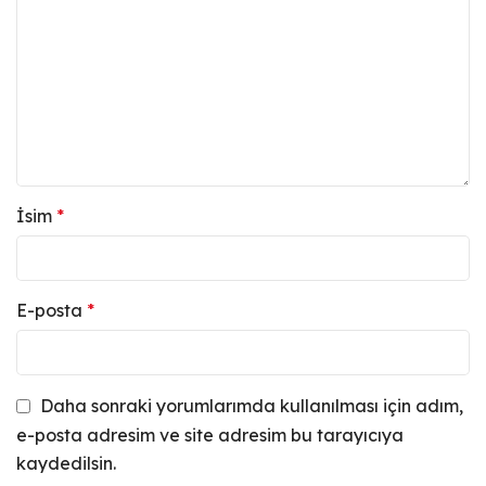
İsim
*
E-posta
*
Daha sonraki yorumlarımda kullanılması için adım,
e-posta adresim ve site adresim bu tarayıcıya
kaydedilsin.