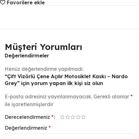
Favorilere ekle
Müşteri Yorumları
Değerlendirmeler
Henüz değerlendirme yapılmadı.
“Çift Vizörlü Çene Açılır Motosiklet Kaskı – Nardo
Grey” için yorum yapan ilk kişi siz olun
E-posta adresiniz yayınlanmayacak.
Gerekli alanlar
*
ile işaretlenmişlerdir
Derecelendirmeniz
*
Değerlendirmeniz
*