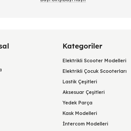
sal
Kategoriler
Elektrikli Scooter Modelleri
a
Elektrikli Çocuk Scooterları
Lastik Çeşitleri
Aksesuar Çeşitleri
Yedek Parça
Kask Modelleri
İntercom Modelleri