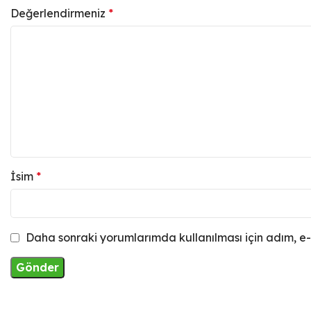
Değerlendirmeniz
*
İsim
*
Daha sonraki yorumlarımda kullanılması için adım, e-