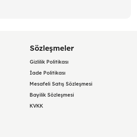
Sözleşmeler
Gizlilik Politikası
İade Politikası
Mesafeli Satış Sözleşmesi
Bayilik Sözleşmesi
KVKK