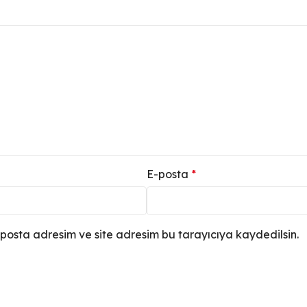
E-posta
*
posta adresim ve site adresim bu tarayıcıya kaydedilsin.