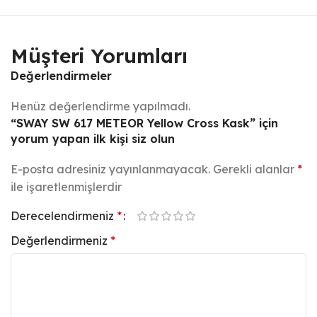
Müşteri Yorumları
Değerlendirmeler
Henüz değerlendirme yapılmadı.
“SWAY SW 617 METEOR Yellow Cross Kask” için
yorum yapan ilk kişi siz olun
E-posta adresiniz yayınlanmayacak.
Gerekli alanlar
*
ile işaretlenmişlerdir
Derecelendirmeniz
*
Değerlendirmeniz
*