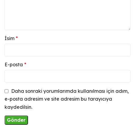
İsim
*
E-posta
*
Daha sonraki yorumlarımda kullanılması için adım,
e-posta adresim ve site adresim bu tarayıcıya
kaydedilsin.