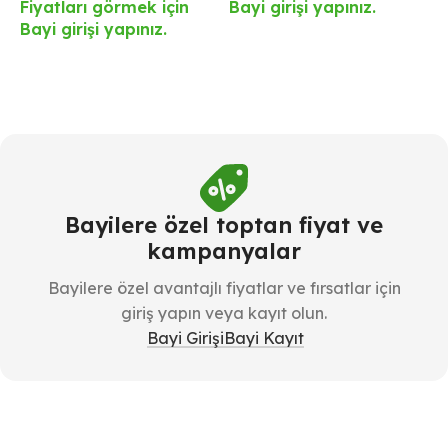
Fiyatları görmek için
Bayi girişi yapınız.
Bayi girişi yapınız.
Bayilere özel toptan fiyat ve
kampanyalar
Bayilere özel avantajlı fiyatlar ve fırsatlar için
giriş yapın veya kayıt olun.
Bayi Girişi
Bayi Kayıt