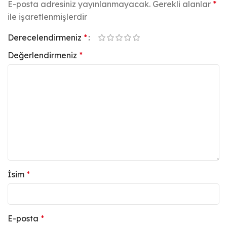
E-posta adresiniz yayınlanmayacak.
Gerekli alanlar
*
ile işaretlenmişlerdir
Derecelendirmeniz
*
Değerlendirmeniz
*
İsim
*
E-posta
*