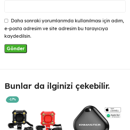
Daha sonraki yorumlarımda kullanılması için adım,
e-posta adresim ve site adresim bu tarayıcıya
kaydedilsin.
Bunlar da ilginizi çekebilir.
-17%