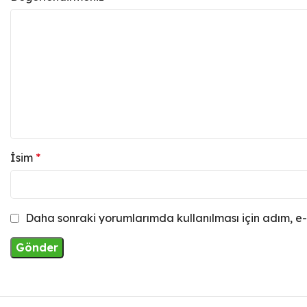
İsim
*
Daha sonraki yorumlarımda kullanılması için adım, e-