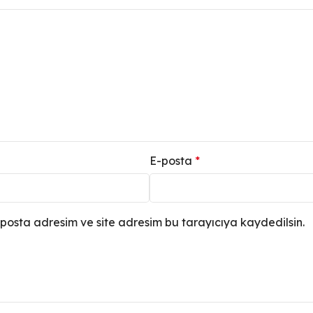
E-posta
*
posta adresim ve site adresim bu tarayıcıya kaydedilsin.