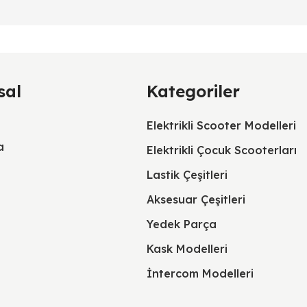
sal
Kategoriler
Elektrikli Scooter Modelleri
a
Elektrikli Çocuk Scooterları
Lastik Çeşitleri
Aksesuar Çeşitleri
Yedek Parça
Kask Modelleri
İntercom Modelleri