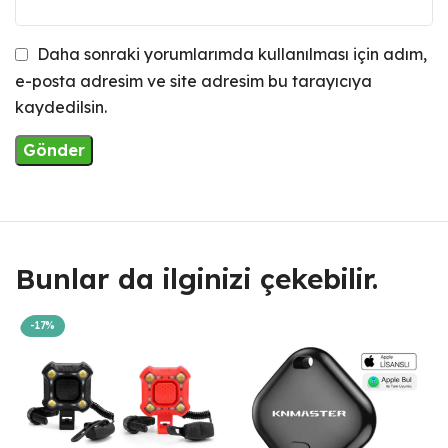
Daha sonraki yorumlarımda kullanılması için adım,
e-posta adresim ve site adresim bu tarayıcıya
kaydedilsin.
Bunlar da ilginizi çekebilir.
-17%