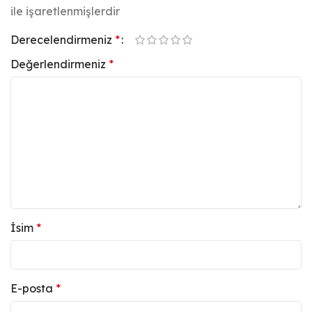
ile işaretlenmişlerdir
Derecelendirmeniz
*
Değerlendirmeniz
*
İsim
*
E-posta
*