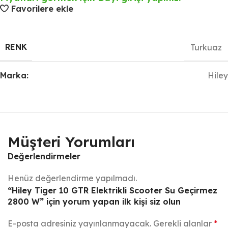
Favorilere ekle
RENK
Turkuaz
Marka:
Hiley
Müşteri Yorumları
Değerlendirmeler
Henüz değerlendirme yapılmadı.
“Hiley Tiger 10 GTR Elektrikli Scooter Su Geçirmez
2800 W” için yorum yapan ilk kişi siz olun
E-posta adresiniz yayınlanmayacak.
Gerekli alanlar
*