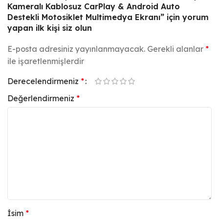
Kameralı Kablosuz CarPlay & Android Auto
Destekli Motosiklet Multimedya Ekranı” için yorum
yapan ilk kişi siz olun
E-posta adresiniz yayınlanmayacak.
Gerekli alanlar
*
ile işaretlenmişlerdir
Derecelendirmeniz
*
Değerlendirmeniz
*
İsim
*