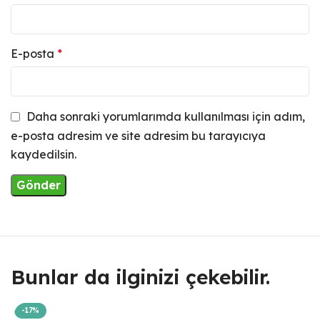
E-posta
*
Daha sonraki yorumlarımda kullanılması için adım,
e-posta adresim ve site adresim bu tarayıcıya
kaydedilsin.
Bunlar da ilginizi çekebilir.
-17%