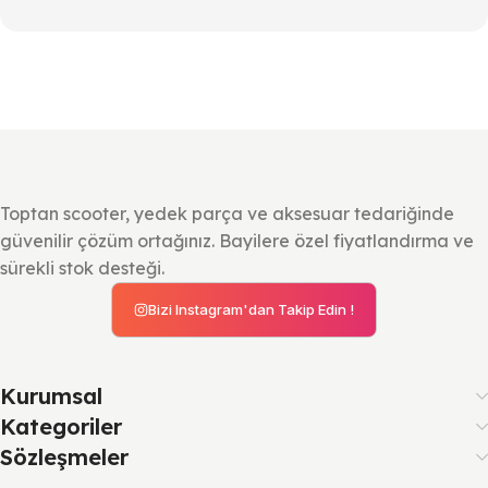
Toptan scooter, yedek parça ve aksesuar tedariğinde
güvenilir çözüm ortağınız. Bayilere özel fiyatlandırma ve
sürekli stok desteği.
Bizi Instagram'dan Takip Edin !
Kurumsal
Kategoriler
Sözleşmeler