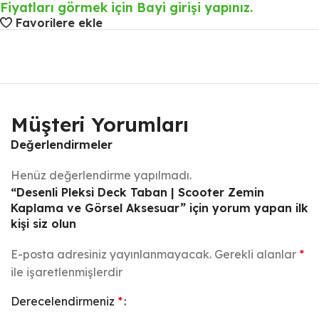
Fiyatları görmek için Bayi girişi yapınız.
Favorilere ekle
Müşteri Yorumları
Değerlendirmeler
Henüz değerlendirme yapılmadı.
“Desenli Pleksi Deck Taban | Scooter Zemin
Kaplama ve Görsel Aksesuar” için yorum yapan ilk
kişi siz olun
E-posta adresiniz yayınlanmayacak.
Gerekli alanlar
*
ile işaretlenmişlerdir
Derecelendirmeniz
*