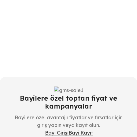
Bayilere özel toptan fiyat ve
kampanyalar
Bayilere özel avantajlı fiyatlar ve fırsatlar için
giriş yapın veya kayıt olun.
Bayi Girişi
Bayi Kayıt